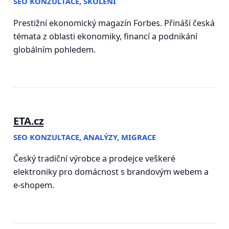
SEO KONZULTACE, ŠKOLENÍ
Prestižní ekonomický magazín Forbes. Přináší česká
témata z oblasti ekonomiky, financí a podnikání
globálním pohledem.
ETA.cz
SEO KONZULTACE, ANALÝZY, MIGRACE
Český tradiční výrobce a prodejce veškeré
elektroniky pro domácnost s brandovým webem a
e-shopem.