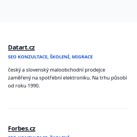
Datart.cz
SEO KONZULTACE, ŠKOLENÍ, MIGRACE
český a slovenský maloobchodní prodejce
zaměřený na spotřební elektroniku. Na trhu působí
od roku 1990.
Forbes.cz