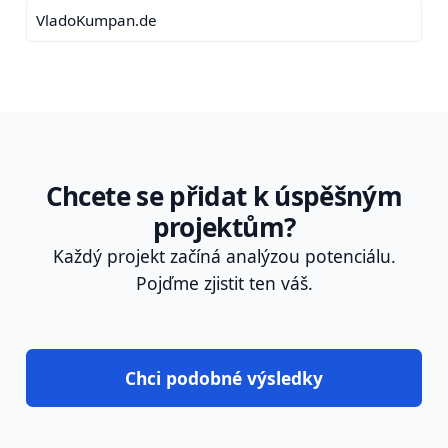
VladoKumpan.de
Chcete se přidat k úspěšným
projektům?
Každý projekt začíná analýzou potenciálu.
Pojďme zjistit ten váš.
Chci podobné výsledky