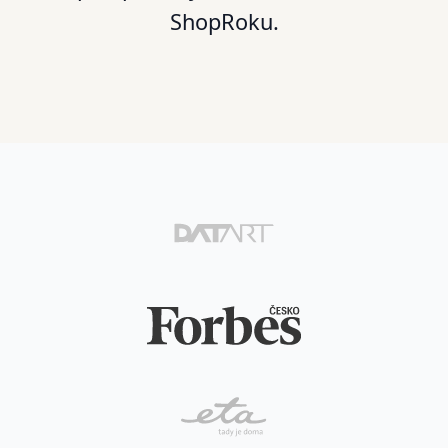
ShopRoku.