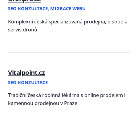
SEO KONZULTACE, MIGRACE WEBU
Komplexní česká specializovaná prodejna, e-shop a
servis dronů.
Vitalpoint.cz
SEO KONZULTACE
Tradiční česká rodinná lékárna s online prodejem i
kamennou prodejnou v Praze.