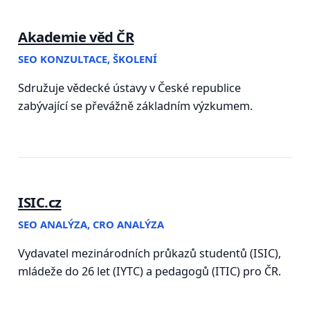
Akademie věd ČR
SEO KONZULTACE, ŠKOLENÍ
Sdružuje vědecké ústavy v České republice
zabývající se převážně základním výzkumem.
ISIC.cz
SEO ANALÝZA, CRO ANALÝZA
Vydavatel mezinárodních průkazů studentů (ISIC),
mládeže do 26 let (IYTC) a pedagogů (ITIC) pro ČR.