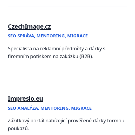
CzechImage.cz
SEO SPRÁVA, MENTORING, MIGRACE
Specialista na reklamní předměty a dárky s
firemním potiskem na zakázku (B2B).
Impresio.eu
SEO ANALÝZA, MENTORING, MIGRACE
Zážitkový portál nabízející prověřené dárky formou
poukazů.