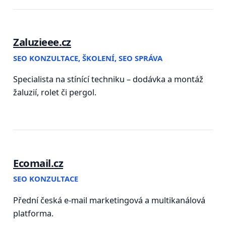
Zaluzieee.cz
SEO KONZULTACE, ŠKOLENÍ, SEO SPRÁVA
Specialista na stínící techniku – dodávka a montáž
žaluzií, rolet či pergol.
Ecomail.cz
SEO KONZULTACE
Přední česká e-mail marketingová a multikanálová
platforma.