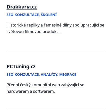
Drakkaria.cz
SEO KONZULTACE, ŠKOLENÍ
Historické repliky a řemeslné dílny spolupracující se
světovou filmovou produkcí.
PCTuning.cz
SEO KONZULTACE, ANALÝZY, MIGRACE
Přední český komunitní web zabývající se
hardwarem a softwarem.