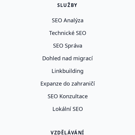
SLUŽBY
SEO Analýza
Technické SEO
SEO Správa
Dohled nad migrací
Linkbuilding
Expanze do zahraničí
SEO Konzultace
Lokální SEO
VZDĚLÁVÁNÍ