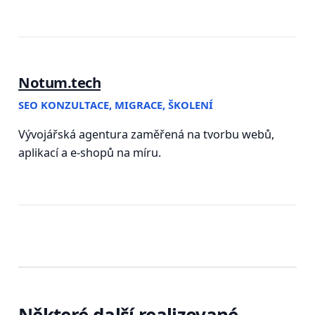
Notum.tech
SEO KONZULTACE, MIGRACE, ŠKOLENÍ
Vývojářská agentura zaměřená na tvorbu webů,
aplikací a e-shopů na míru.