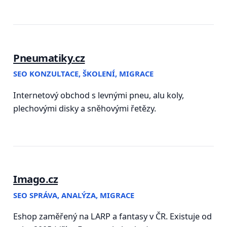
Pneumatiky.cz
SEO KONZULTACE, ŠKOLENÍ, MIGRACE
Internetový obchod s levnými pneu, alu koly,
plechovými disky a sněhovými řetězy.
Imago.cz
SEO SPRÁVA, ANALÝZA, MIGRACE
Eshop zaměřený na LARP a fantasy v ČR. Existuje od