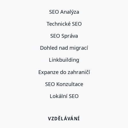
SEO Analýza
Technické SEO
SEO Správa
Dohled nad migrací
Linkbuilding
Expanze do zahraničí
SEO Konzultace
Lokální SEO
VZDĚLÁVÁNÍ