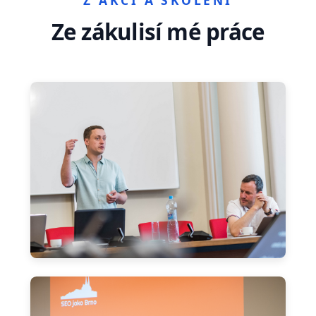
Ze zákulisí mé práce