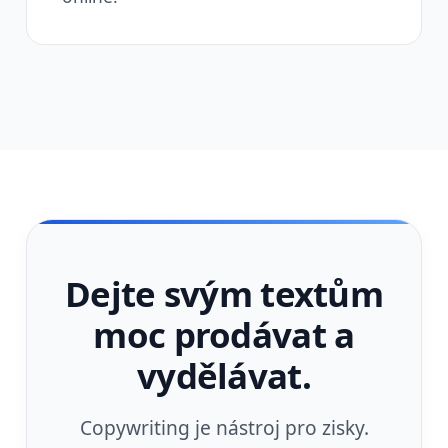
Dejte svým textům
moc prodávat a
vydělávat.
Copywriting je nástroj pro zisky.