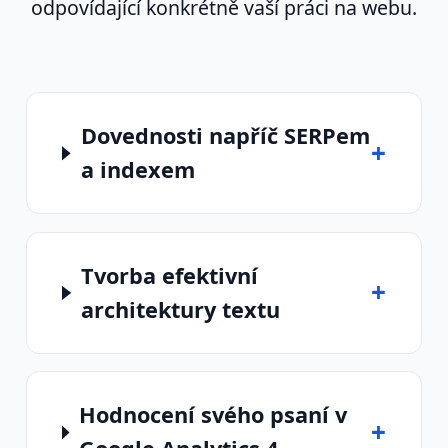
odpovídající konkrétně vaší práci na webu.
Dovednosti napříč SERPem
+
a indexem
Tvorba efektivní
+
architektury textu
Hodnocení svého psaní v
+