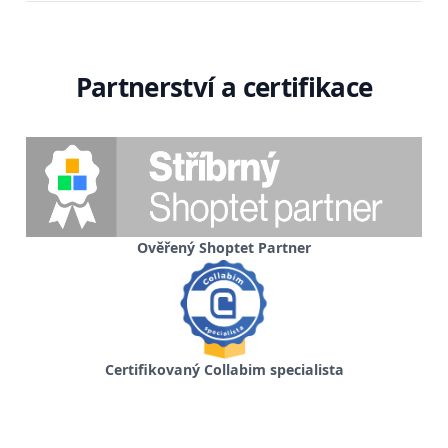
Partnerství a certifikace
Ověřený Shoptet Partner
Certifikovaný Collabim specialista